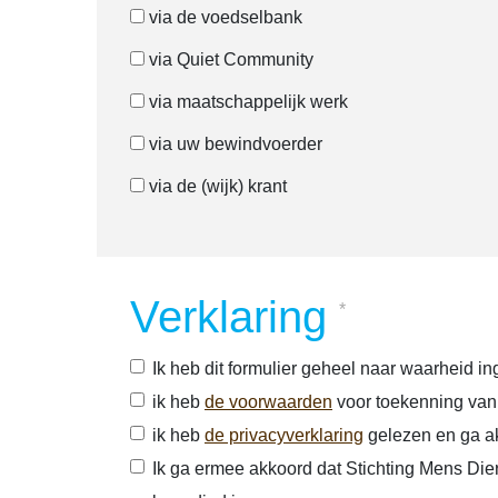
via de voedselbank
via Quiet Community
via maatschappelijk werk
via uw bewindvoerder
via de (wijk) krant
Verklaring
*
Ik heb dit formulier geheel naar waarheid in
ik heb
de voorwaarden
voor toekenning van
ik heb
de privacyverklaring
gelezen en ga a
Ik ga ermee akkoord dat Stichting Mens Dier