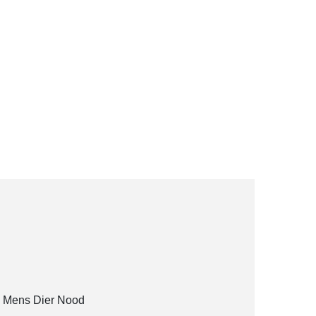
ng Mens Dier Nood