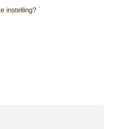
*
e instelling?