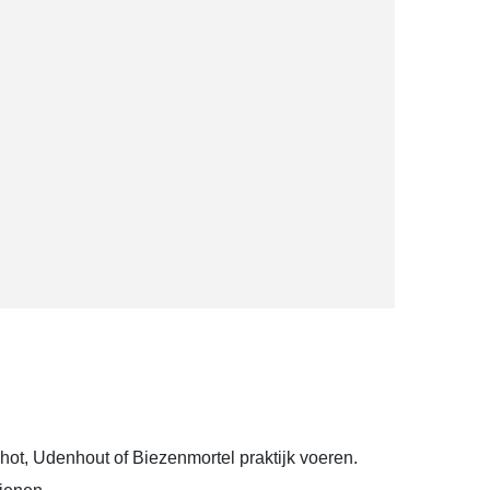
chot, Udenhout of Biezenmortel praktijk voeren.