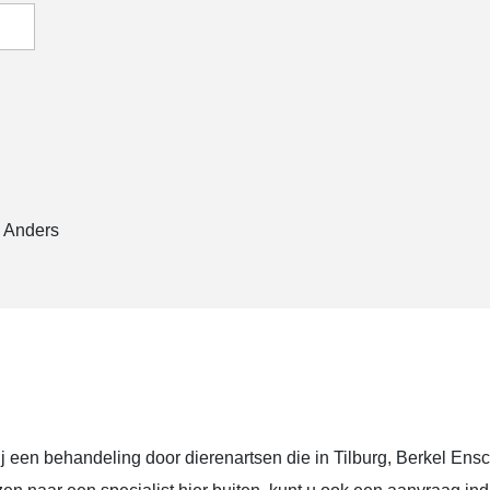
Anders
bij een behandeling door dierenartsen die in Tilburg, Berkel Ens