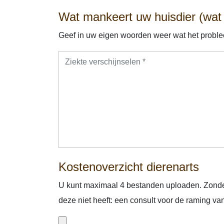
Wat mankeert uw huisdier (wat z
Geef in uw eigen woorden weer wat het proble
Kostenoverzicht dierenarts
U kunt maximaal 4 bestanden uploaden. Zonde
deze niet heeft: een consult voor de raming va