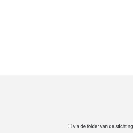
via de folder van de stichti