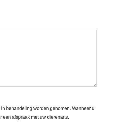
et in behandeling worden genomen. Wanneer u
or een afspraak met uw dierenarts.