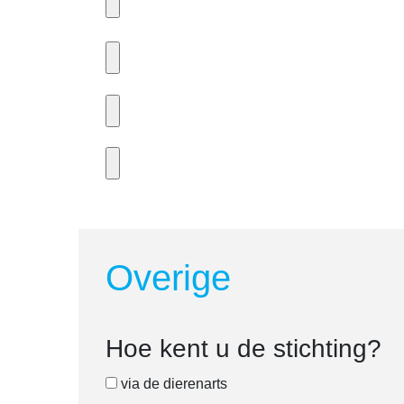
Overige
Hoe kent u de stichting?
via de dierenarts