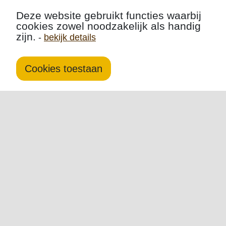
Deze website gebruikt functies waarbij
cookies zowel noodzakelijk als handig
zijn.
-
bekijk details
Cookies toestaan