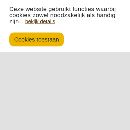
Deze website gebruikt functies waarbij
cookies zowel noodzakelijk als handig
zijn.
-
bekijk details
Cookies toestaan