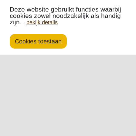
Deze website gebruikt functies waarbij
cookies zowel noodzakelijk als handig
zijn.
-
bekijk details
Cookies toestaan