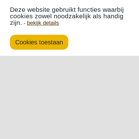
Deze website gebruikt functies waarbij
cookies zowel noodzakelijk als handig
zijn.
-
bekijk details
Cookies toestaan