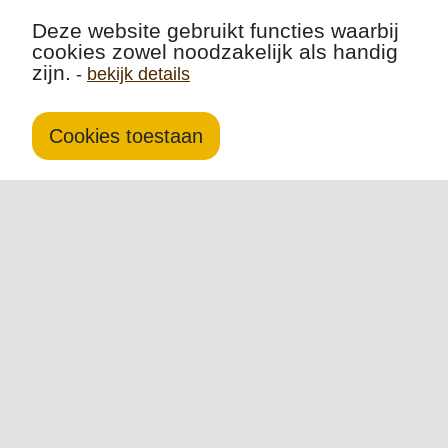
Deze website gebruikt functies waarbij
cookies zowel noodzakelijk als handig
zijn.
-
bekijk details
Cookies toestaan