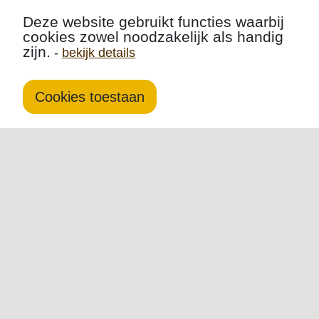
Deze website gebruikt functies waarbij
cookies zowel noodzakelijk als handig
zijn.
-
bekijk details
Cookies toestaan